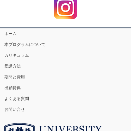
ホーム
本プログラムについて
カリキュラム
受講方法
期間と費用
出願特典
よくある質問
お問い合せ