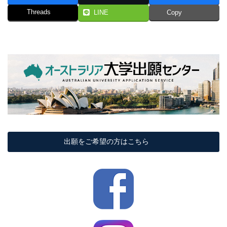
Threads
LINE
Copy
出願をご希望の方はこちら