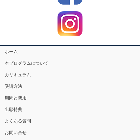
ホーム
本プログラムについて
カリキュラム
受講方法
期間と費用
出願特典
よくある質問
お問い合せ