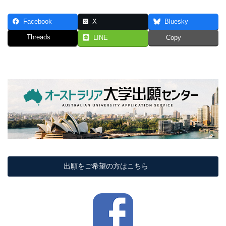
Facebook
X
Bluesky
Threads
LINE
Copy
出願をご希望の方はこちら