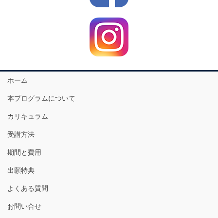
ホーム
本プログラムについて
カリキュラム
受講方法
期間と費用
出願特典
よくある質問
お問い合せ