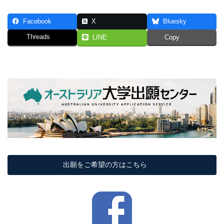
Facebook
X
Bluesky
Threads
LINE
Copy
出願をご希望の方はこちら