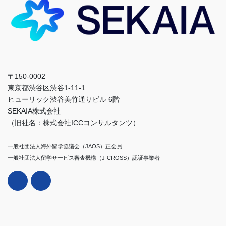
〒150-0002
東京都渋谷区渋谷1-11-1
ヒューリック渋谷美竹通りビル 6階
SEKAIA株式会社
（旧社名：株式会社ICCコンサルタンツ）
一般社団法人海外留学協議会（JAOS）正会員
一般社団法人留学サービス審査機構（J-CROSS）認証事業者