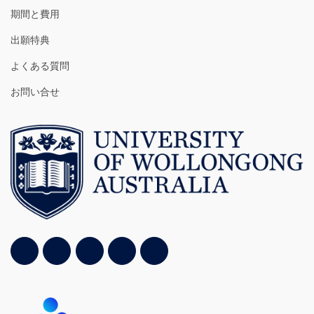
期間と費用
出願特典
よくある質問
お問い合せ