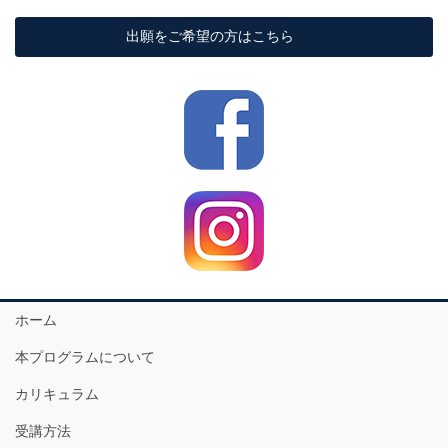
出願をご希望の方はこちら
ホーム
本プログラムについて
カリキュラム
受講方法