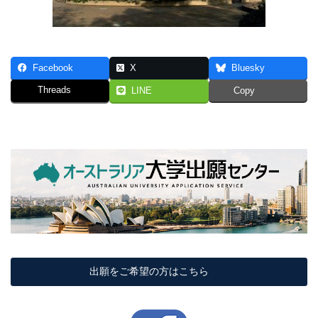
Facebook
X
Bluesky
Threads
LINE
Copy
出願をご希望の方はこちら