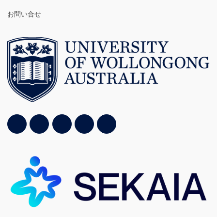
お問い合せ