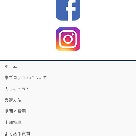
ホーム
本プログラムについて
カリキュラム
受講方法
期間と費用
出願特典
よくある質問