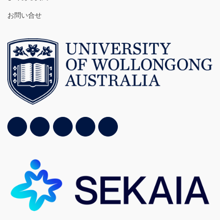
お問い合せ