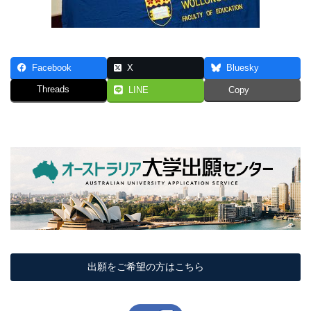
Facebook
X
Bluesky
Threads
LINE
Copy
出願をご希望の方はこちら