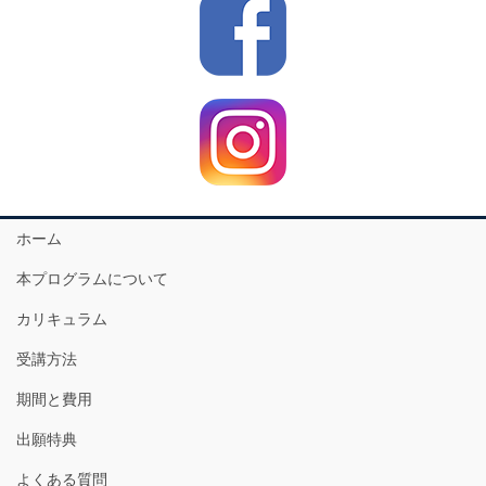
ホーム
本プログラムについて
カリキュラム
受講方法
期間と費用
出願特典
よくある質問